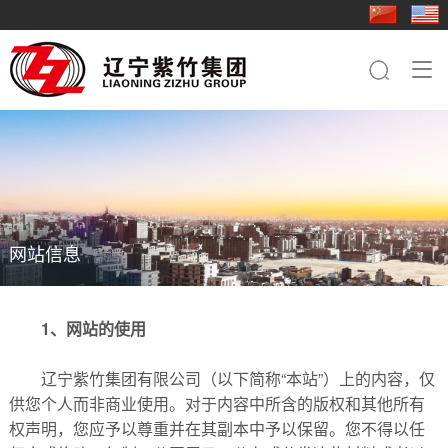
走进紫竹
新闻中心
业务板块
行业应用
成员企业
人力资源
联系我们

集团简介
集团快讯
钢铁板块
基础工程
紫竹三轧
人才理念
钢铁板块
品牌文化
行业动态
桩工机械板块
电力铁塔
科技型钢
社会招聘
桩工机械板块
员工关怀
农业机械板块
桥梁
重型特钢
简历投递
农业机械板块
紫竹影像
贸易板块
船舶
轻型特钢
网站信息
轨道交通
紫竹装备
装备制造
紫竹农装
1、网站的使用
紫竹国贸
辽宁紫竹集团有限公司（以下简称“本站”）上的内容，仅
供您个人而非商业使用。对于内容中所含的版权和其他所有
紫竹物资
权声明，您应予以尊重并在其副本中予以保留。您不得以任