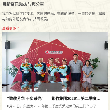
最新资讯动态与您分享
我们将以精湛的技术、优质的产品、完善的服务、一流的信誉，竭诚
与海内外朋友合作，共图发展。
查看更多

“致敬芳华 不负荣光”——紫竹集团2026年 第二季度荣休仪式温情落幕
6月26日，集团为2026年第二季度光荣退休的员工们举办了一