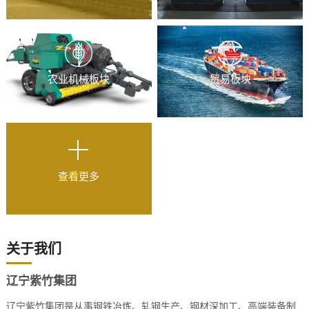
农业机械板块
贸易板块
查看更多
关于我们
辽宁紫竹集团
辽宁紫竹集团是从事钢铁冶炼、轧钢生产、钢材深加工、高端装备制