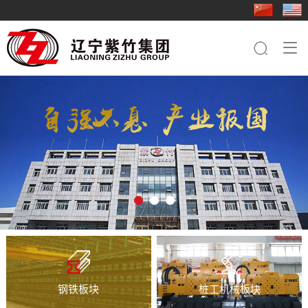
走进紫竹
新闻中心
业务板块
行业应用
成员企业
人力资源
联系我们

集团简介
集团快讯
钢铁板块
基础工程
紫竹三轧
人才理念
钢铁板块
品牌文化
行业动态
桩工机械板块
电力铁塔
科技型钢
社会招聘
桩工机械板块
员工关怀
农业机械板块
桥梁
重型特钢
简历投递
农业机械板块
紫竹影像
贸易板块
船舶
轻型特钢
轨道交通
紫竹装备
装备制造
紫竹农装
紫竹国贸
紫竹物资
钢铁板块
桩工机械板块