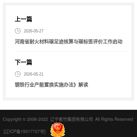
上一篇

2026-05-27
河南省耐火材料碳足迹核算与碳标签评价工作启动
下一篇

2026-05-21
钢铁行业产能置换实施办法》解读
Copyright © 2008-2022
辽宁紫竹集团有限公司
All Rights Reserved
[辽ICP备15017727号]