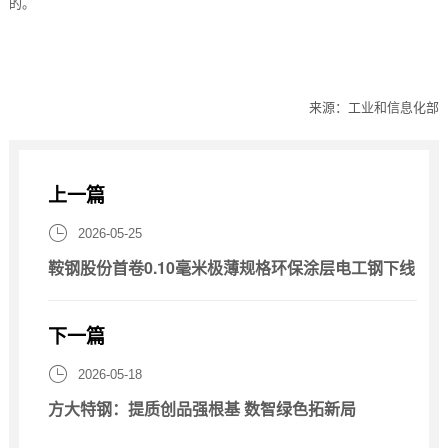
的。
来源：工业和信息化部
上一篇

2026-05-25
鞍钢股份首卷0.10毫米极薄规格环保涂层电工钢下线
下一篇

2026-05-18
方大特钢：提质创品强根基 数智绿色拓新局