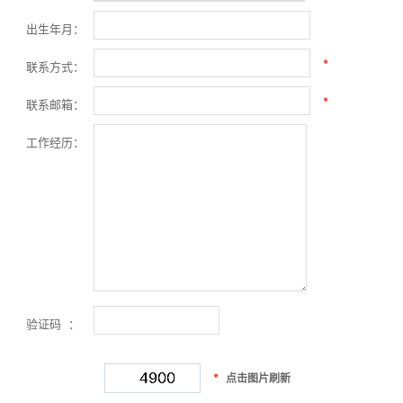
出生年月：
*
联系方式：
*
联系邮箱：
工作经历：
验证码 ：
*
点击图片刷新