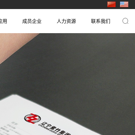
应用
成员企业
人力资源
联系我们