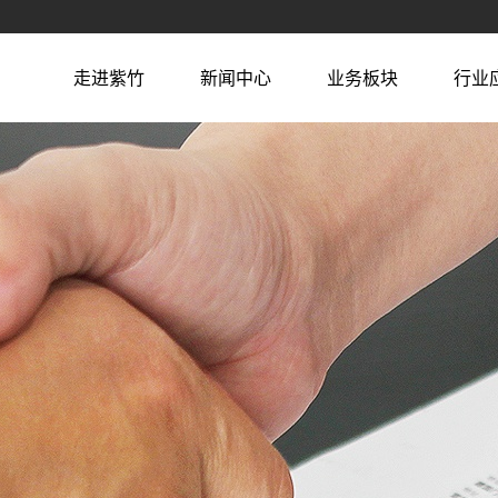
走进紫竹
新闻中心
业务板块
行业