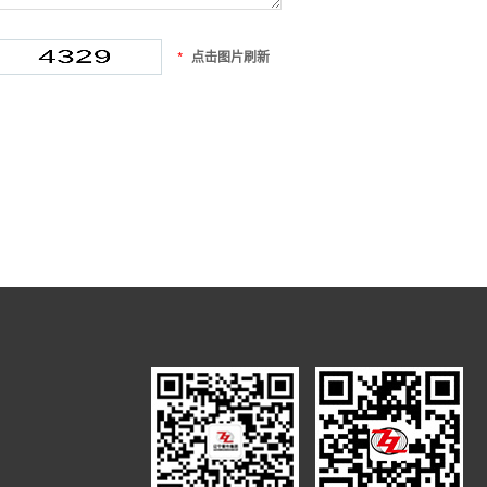
点击图片刷新
*