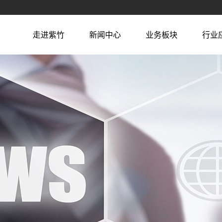
走进紫竹
新闻中心
业务板块
行业