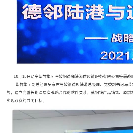
10月15日辽宁紫竹集团与鞍钢德邻陆港供应链服务有限公司签署
紫竹集团副总经理吴家君与鞍钢德邻陆港总经理、党委副书记马荣
势，建立完善长期深层次战略合作的伙伴关系，就钢铁产品销售、原燃
实现双赢的共同目标。