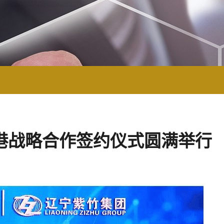
港战略合作签约仪式圆满举行