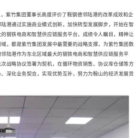
，紫竹集团董事长高度评价了鞍钢德邻陆港的改革成效和企
邻陆港通过实施商业模式创新，加快转型发展脚步，开始在智
大的钢铁电商和智慧供应链服务平台，成绩令人瞩目，精神让
领域，都是紫竹集团发展中最需要的战略支撑，为紫竹集团数
德邻陆港作为东北区域最大的钢铁电商和智慧供应链服务平
此次战略协议签署为契机，在循环物资销售、协议库仓储等方
条、深化业务契合，实现优势互补，努力为鞍山的经济发展贡