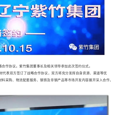
战略合作协议。紫竹集团董事长及相关领导参加此次签约仪式。
材代表双方签订了战略合作协议，双方将充分发挥自身资源、渠道等优
材料采购、物流配套服务、钢铁及非钢产品等市场开发内容展开深入合作，