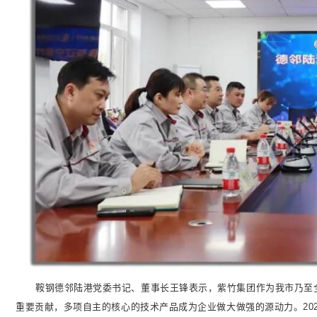
鞍钢德邻陆港党委书记、董事长王锋表示，紫竹集团作为我市乃至
重要贡献，多项自主的核心的技术产品成为企业做大做强的源动力。20