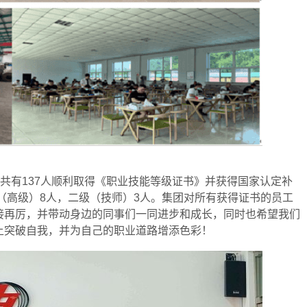
共有137人顺利取得《职业技能等级证书》并获得国家认定补
级（高级）8人，二级（技师）3人。集团对所有获得证书的员工
接再厉，并带动身边的同事们一同进步和成长，同时也希望我们
上突破自我，并为自己的职业道路增添色彩！