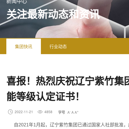
新闻中心
关注最新动态和资讯
集团快讯
行业动态
喜报！热烈庆祝辽宁紫竹集团
能等级认定证书！

2022-11-21

4858
-
+
字号
A
A
A
自2021年1月起，辽宁紫竹集团已通过国家人社部批准，