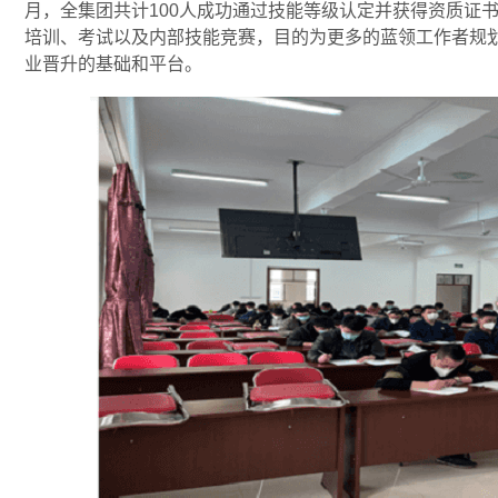
月，全集团共计100人成功通过技能等级认定并获得资质证书
培训、考试以及内部技能竞赛，目的为更多的蓝领工作者规
业晋升的基础和平台。