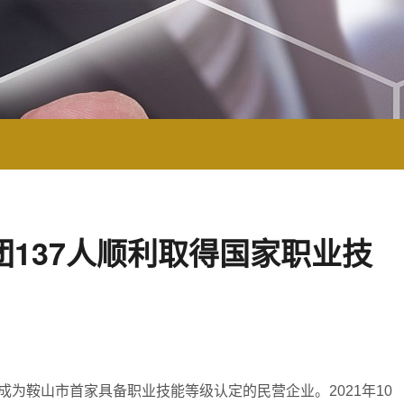
137人顺利取得国家职业技
成为鞍山市首家具备职业技能等级认定的民营企业。2021年10