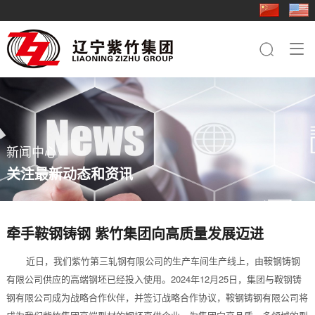
走进紫竹
新闻中心
业务板块
行业应用
成员企业
人力资源
联系我们

集团简介
集团快讯
钢铁板块
基础工程
紫竹三轧
人才理念
钢铁板块
品牌文化
行业动态
桩工机械板块
电力铁塔
科技型钢
社会招聘
桩工机械板块
员工关怀
农业机械板块
桥梁
重型特钢
简历投递
农业机械板块
新闻中心
紫竹影像
贸易板块
船舶
轻型特钢
关注最新动态和资讯
轨道交通
紫竹装备
装备制造
紫竹农装
牵手鞍钢铸钢 紫竹集团向高质量发展迈进
紫竹国贸
近日，我们紫竹第三轧钢有限公司的生产车间生产线上，由鞍钢铸钢
有限公司供应的高端钢坯已经投入使用。2024年12月25日，集团与鞍钢铸
紫竹物资
钢有限公司成为战略合作伙伴，并签订战略合作协议，鞍钢铸钢有限公司将