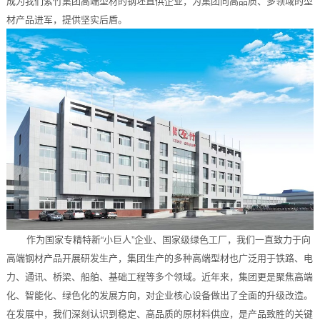
成为我们紫竹集团高端型材的钢坯直供企业，为集团向高品质、多领域的型
材产品进军，提供坚实后盾。
作为国家专精特新“小巨人”企业、国家级绿色工厂，我们一直致力于向
高端钢材产品开展研发生产，集团生产的多种高端型材也广泛用于铁路、电
力、通讯、桥梁、船舶、基础工程等多个领域。近年来，集团更是聚焦高端
化、智能化、绿色化的发展方向，对企业核心设备做出了全面的升级改造。
在发展中，我们深刻认识到稳定、高品质的原材料供应，是产品致胜的关键