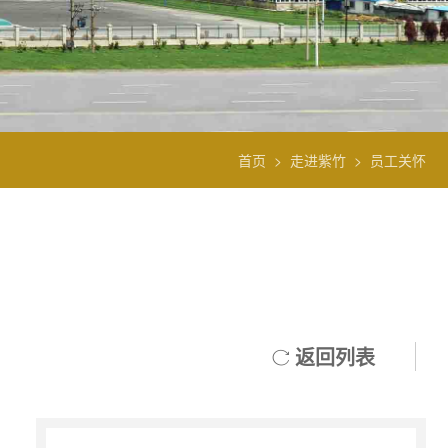
首页
>
走进紫竹
>
员工关怀
返回列表
