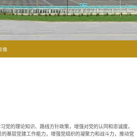
影像
学习党的理论知识、路线方针政策，增强对党的认同和忠诚度，
员的基层党建工作能力，增强党组织的凝聚力和战斗力，推动党